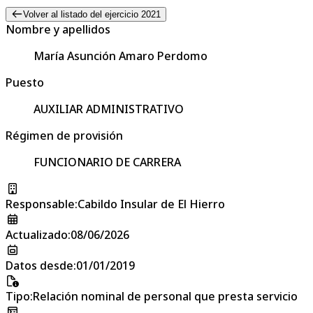
Volver al listado del ejercicio 2021
Nombre y apellidos
María Asunción Amaro Perdomo
Puesto
AUXILIAR ADMINISTRATIVO
Régimen de provisión
FUNCIONARIO DE CARRERA
Responsable
:
Cabildo Insular de El Hierro
Actualizado
:
08/06/2026
Datos desde
:
01/01/2019
Tipo
:
Relación nominal de personal que presta servicio