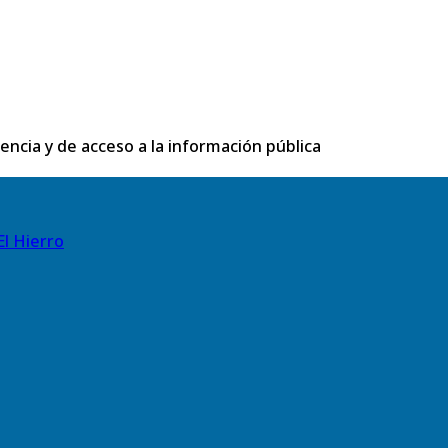
rencia y de acceso a la información pública
El Hierro