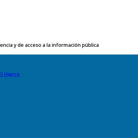
rencia y de acceso a la información pública
El Hierro