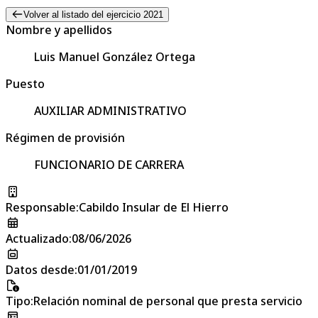
Volver al listado del ejercicio 2021
Nombre y apellidos
Luis Manuel González Ortega
Puesto
AUXILIAR ADMINISTRATIVO
Régimen de provisión
FUNCIONARIO DE CARRERA
Responsable
:
Cabildo Insular de El Hierro
Actualizado
:
08/06/2026
Datos desde
:
01/01/2019
Tipo
:
Relación nominal de personal que presta servicio