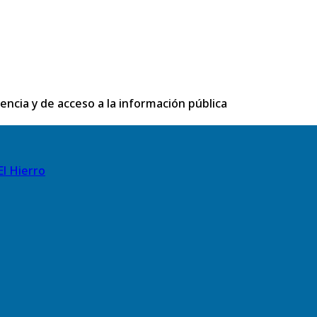
rencia y de acceso a la información pública
El Hierro