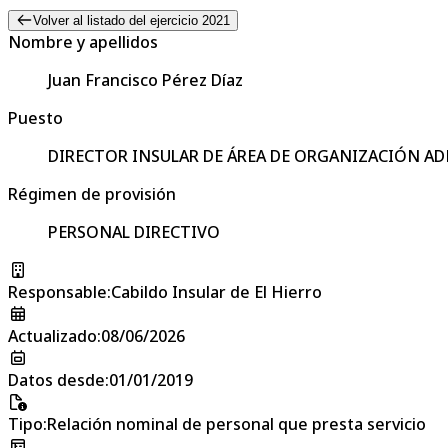
Volver al listado del ejercicio 2021
Nombre y apellidos
Juan Francisco Pérez Díaz
Puesto
DIRECTOR INSULAR DE ÁREA DE ORGANIZACIÓN A
Régimen de provisión
PERSONAL DIRECTIVO
Responsable
:
Cabildo Insular de El Hierro
Actualizado
:
08/06/2026
Datos desde
:
01/01/2019
Tipo
:
Relación nominal de personal que presta servicio