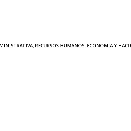
DMINISTRATIVA, RECURSOS HUMANOS, ECONOMÍA Y HAC