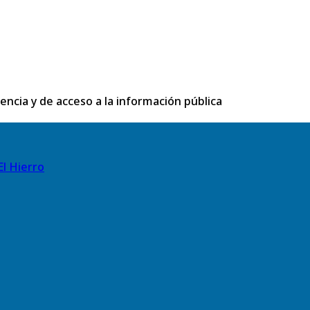
rencia y de acceso a la información pública
El Hierro