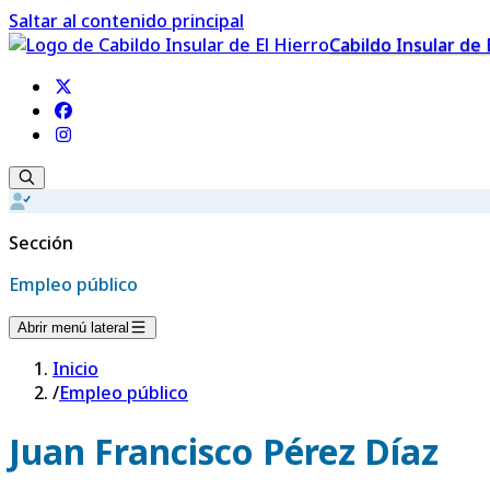
Saltar al contenido principal
Cabildo Insular de 
Sección
Empleo público
Abrir menú lateral
Inicio
/
Empleo público
Juan Francisco Pérez Díaz