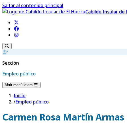
Saltar al contenido principal
Cabildo Insular de 
Sección
Empleo público
Abrir menú lateral
Inicio
/
Empleo público
Carmen Rosa Martín Armas