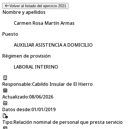
Volver al listado del ejercicio 2021
Nombre y apellidos
Carmen Rosa Martín Armas
Puesto
AUXILIAR ASISTENCIA A DOMICILIO
Régimen de provisión
LABORAL INTERINO
Responsable
:
Cabildo Insular de El Hierro
Actualizado
:
08/06/2026
Datos desde
:
01/01/2019
Tipo
:
Relación nominal de personal que presta servicio