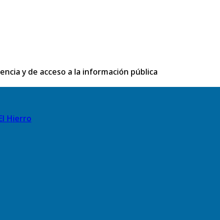
rencia y de acceso a la información pública
El Hierro