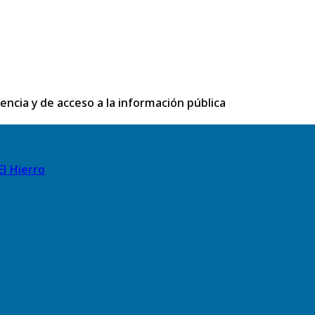
rencia y de acceso a la información pública
El Hierro