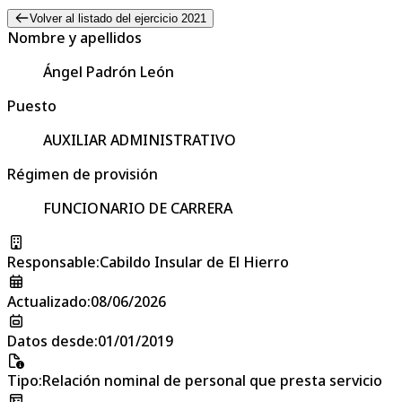
Volver al listado del ejercicio 2021
Nombre y apellidos
Ángel Padrón León
Puesto
AUXILIAR ADMINISTRATIVO
Régimen de provisión
FUNCIONARIO DE CARRERA
Responsable
:
Cabildo Insular de El Hierro
Actualizado
:
08/06/2026
Datos desde
:
01/01/2019
Tipo
:
Relación nominal de personal que presta servicio