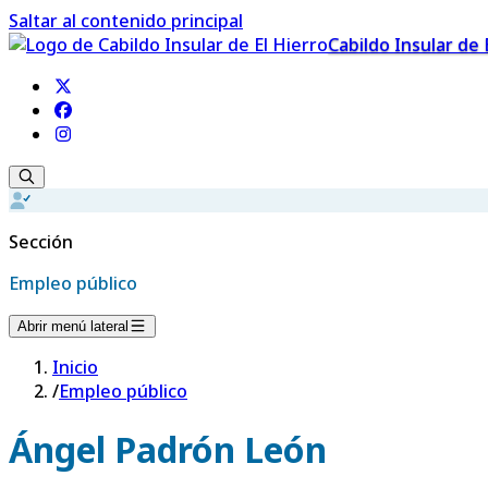
Saltar al contenido principal
Cabildo Insular de 
Sección
Empleo público
Abrir menú lateral
Inicio
/
Empleo público
Ángel Padrón León