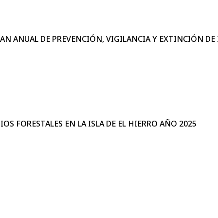
AN ANUAL DE PREVENCIÓN, VIGILANCIA Y EXTINCIÓN DE 
OS FORESTALES EN LA ISLA DE EL HIERRO AÑO 2025