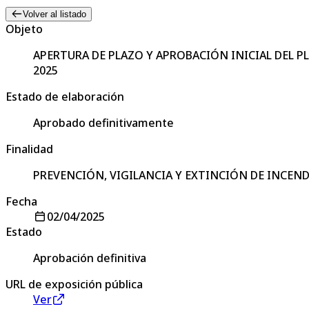
Volver al listado
Objeto
APERTURA DE PLAZO Y APROBACIÓN INICIAL DEL PL
2025
Estado de elaboración
Aprobado definitivamente
Finalidad
PREVENCIÓN, VIGILANCIA Y EXTINCIÓN DE INCENDI
Fecha
02/04/2025
Estado
Aprobación definitiva
URL de exposición pública
Ver