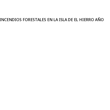
INCENDIOS FORESTALES EN LA ISLA DE EL HIERRO AÑO