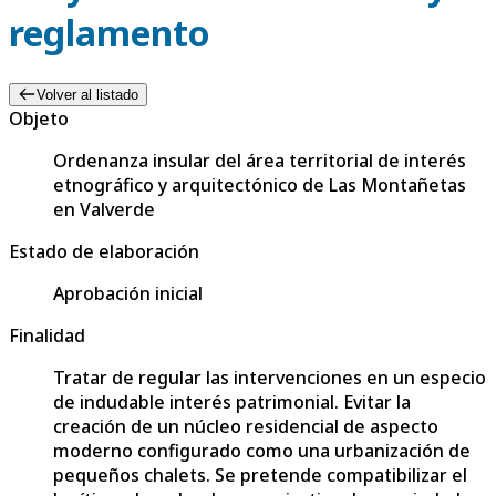
reglamento
Volver al listado
Objeto
Ordenanza insular del área territorial de interés
etnográfico y arquitectónico de Las Montañetas
en Valverde
Estado de elaboración
Aprobación inicial
Finalidad
Tratar de regular las intervenciones en un especio
de indudable interés patrimonial. Evitar la
creación de un núcleo residencial de aspecto
moderno configurado como una urbanización de
pequeños chalets. Se pretende compatibilizar el