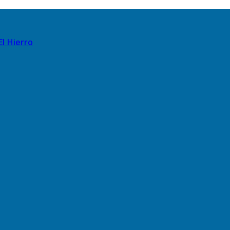
El Hierro