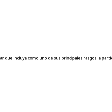
r que incluya como uno de sus principales rasgos la partic