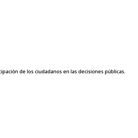
ipación de los ciudadanos en las decisiones públicas.