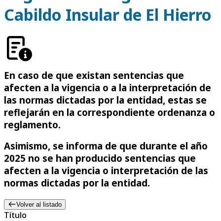
Cabildo Insular de El Hierro
En caso de que existan sentencias que
afecten a la vigencia o a la interpretación de
las normas dictadas por la entidad, estas se
reflejarán en la correspondiente ordenanza o
reglamento.
Asimismo, se informa de que durante el año
2025 no se han producido sentencias que
afecten a la vigencia o interpretación de las
normas dictadas por la entidad.
Volver al listado
Título