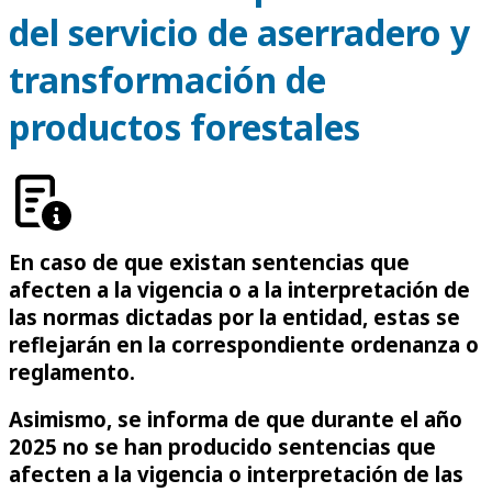
del servicio de aserradero y
transformación de
productos forestales
En caso de que existan sentencias que
afecten a la vigencia o a la interpretación de
las normas dictadas por la entidad, estas se
reflejarán en la correspondiente ordenanza o
reglamento.
Asimismo, se informa de que durante el año
2025 no se han producido sentencias que
afecten a la vigencia o interpretación de las