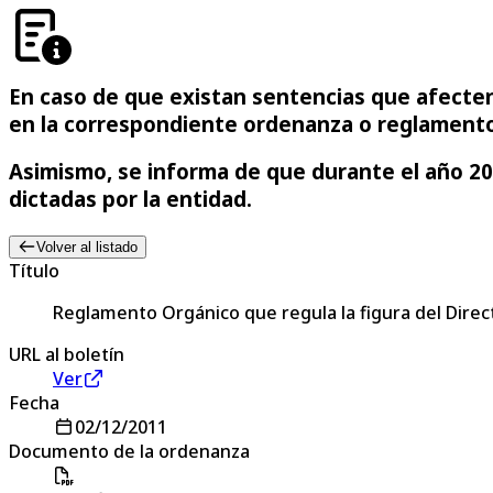
En caso de que existan sentencias que afecten a
en la correspondiente ordenanza o reglamento
Asimismo, se informa de que durante el año 20
dictadas por la entidad.
Volver al listado
Título
Reglamento Orgánico que regula la figura del Direc
URL al boletín
Ver
Fecha
02/12/2011
Documento de la ordenanza