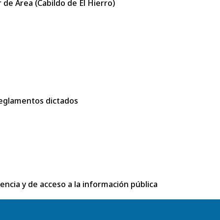
de Área (Cabildo de El Hierro)
eglamentos dictados
rencia y de acceso a la información pública