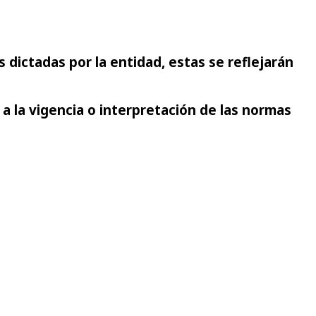
 dictadas por la entidad, estas se reflejarán
 la vigencia o interpretación de las normas