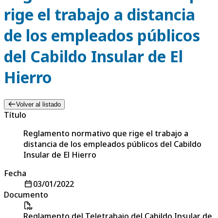
rige el trabajo a distancia
de los empleados públicos
del Cabildo Insular de El
Hierro
Volver al listado
Título
Reglamento normativo que rige el trabajo a
distancia de los empleados públicos del Cabildo
Insular de El Hierro
Fecha
03/01/2022
Documento
Reglamento del Teletrabajo del Cabildo Insular de