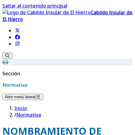
Saltar al contenido principal
Cabildo Insular de
El Hierro
Sección
Normativa
Abrir menú lateral
Inicio
/
Normativa
NOMBRAMIENTO DE