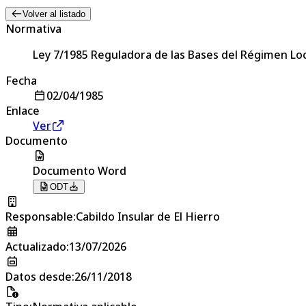
Volver al listado
Normativa
Ley 7/1985 Reguladora de las Bases del Régimen Loc
Fecha
02/04/1985
Enlace
Ver
Documento
Documento Word
ODT
Responsable
:
Cabildo Insular de El Hierro
Actualizado
:
13/07/2026
Datos desde
:
26/11/2018