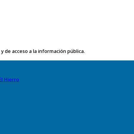
 y de acceso a la información pública.
El Hierro