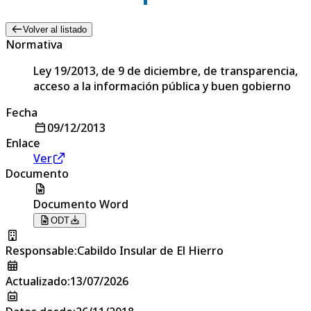
Volver al listado
Normativa
Ley 19/2013, de 9 de diciembre, de transparencia,
acceso a la información pública y buen gobierno
Fecha
09/12/2013
Enlace
Ver
Documento
Documento Word
ODT
Responsable
:
Cabildo Insular de El Hierro
Actualizado
:
13/07/2026