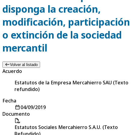
disponga la creación,
modificación, participación
o extinción de la sociedad
mercantil
Volver al listado
Acuerdo
Estatutos de la Empresa Mercahierro SAU (Texto
refundido)
Fecha
04/09/2019
Documento
Estatutos Sociales Mercahierro S.A.U. (Texto
Refundido)