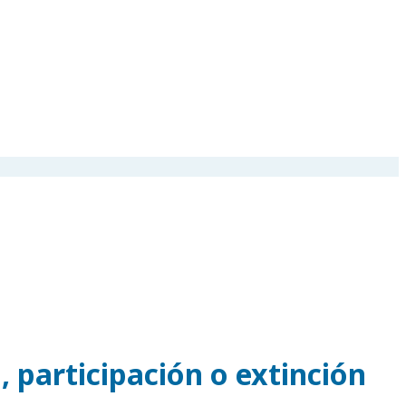
, participación o extinción