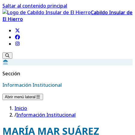
Saltar al contenido principal
Cabildo Insular de
El Hierro
Sección
Información Institucional
Abrir menú lateral
Inicio
/
Información Institucional
MARÍA MAR SUÁREZ