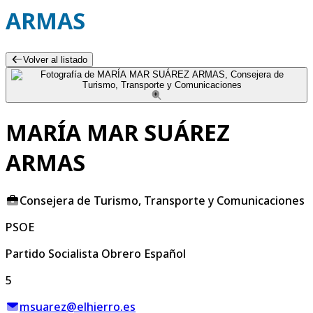
ARMAS
Volver al listado
MARÍA MAR SUÁREZ
ARMAS
Consejera de Turismo, Transporte y Comunicaciones
PSOE
Partido Socialista Obrero Español
5
msuarez@elhierro.es