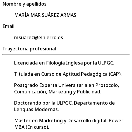
Nombre y apellidos
MARÍA MAR SUÁREZ ARMAS
Email
msuarez@elhierro.es
Trayectoria profesional
Licenciada en Filología Inglesa por la ULPGC.
Titulada en Curso de Aptitud Pedagógica (CAP).
Postgrado Experta Universitaria en Protocolo,
Comunicación, Marketing y Publicidad.
Doctorando por la ULPGC, Departamento de
Lenguas Modernas.
Máster en Marketing y Desarrollo digital. Power
MBA (En curso).