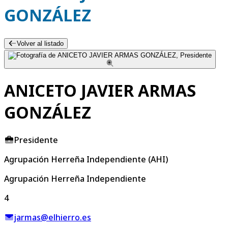
GONZÁLEZ
Volver al listado
ANICETO JAVIER ARMAS
GONZÁLEZ
Presidente
Agrupación Herreña Independiente (AHI)
Agrupación Herreña Independiente
4
jarmas@elhierro.es