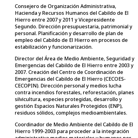
Consejero de Organización Administrativa,
Hacienda y Recursos Humanos del Cabildo de El
Hierro entre 2007 y 2011 y Vicepresidente
Segundo. Dirección presupuestaria, patrimonial y
personal. Planificación y desarrollo de plan de
empleo del Cabildo de El Hierro en procesos de
estabilización y funcionarización.
Director del Área de Medio Ambiente, Seguridad y
Emergencias del Cabildo de El Hierro entre 2003 y
2007. Creación del Centro de Coordinación de
Emergencias del Cabildo de El Hierro (CECOES-
CECOPIN). Dirección personal y medios lucha
contra incendios forestales, reforestación, planes
silvicultura, especies protegidas, desarrollo y
gestión Espacios Naturales Protegidos (ENP),
residuos sólidos, complejos medioambientales.
Coordinador de Medio Ambiente del Cabildo de El
Hierro 1999-2003 para proceder a la integración
administrativa medios materiales y humanos por