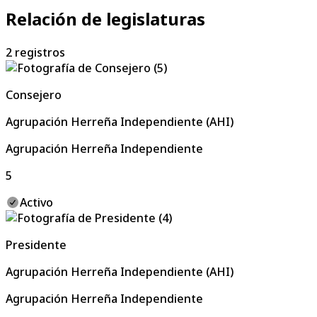
Relación de legislaturas
2
registros
Consejero
Agrupación Herreña Independiente (AHI)
Agrupación Herreña Independiente
5
Activo
Presidente
Agrupación Herreña Independiente (AHI)
Agrupación Herreña Independiente