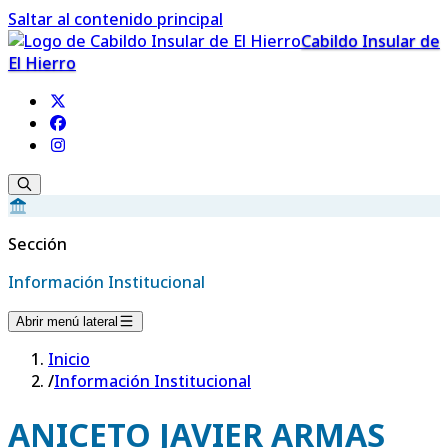
Saltar al contenido principal
Cabildo Insular de
El Hierro
Sección
Información Institucional
Abrir menú lateral
Inicio
/
Información Institucional
ANICETO JAVIER ARMAS