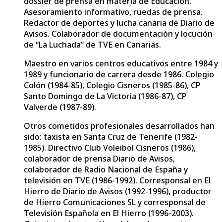
dossier de prensa en materia de Educación.
Asesoramiento informativo, ruedas de prensa.
Redactor de deportes y lucha canaria de Diario de
Avisos. Colaborador de documentación y locución
de “La Luchada” de TVE en Canarias.
Maestro en varios centros educativos entre 1984 y
1989 y funcionario de carrera desde 1986. Colegio
Colón (1984-85), Colegio Cisneros (1985-86), CP
Santo Domingo de La Victoria (1986-87), CP
Valverde (1987-89).
Otros cometidos profesionales desarrollados han
sido: taxista en Santa Cruz de Tenerife (1982-
1985). Directivo Club Voleibol Cisneros (1986),
colaborador de prensa Diario de Avisos,
colaborador de Radio Nacional de España y
televisión en TVE (1986-1992). Corresponsal en El
Hierro de Diario de Avisos (1992-1996), productor
de Hierro Comunicaciones SL y corresponsal de
Televisión Española en El Hierro (1996-2003).