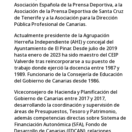
Asociación Española de la Prensa Deportiva, a la
Asociación de la Prensa Deportiva de Santa Cruz
de Tenerife y a la Asociación para la Dirección
Pública Profesional de Canarias.
Actualmente presidente de la Agrupación
Herreña Independiente (AHI) y concejal del
Ayuntamiento de El Pinar. Desde julio de 2019
hasta enero de 2023 ha sido maestro del CEIP
Valverde tras reincorporarse a su puesto de
trabajo donde ejerció la docencia entre 1987 y
1989. Funcionario de la Consejería de Educación
del Gobierno de Canarias desde 1986.
Viceconsejero de Hacienda y Planificación del
Gobierno de Canarias entre 2017 y 2017,
desarrollando la coordinación y supervisión de
áreas de Presupuestos, Tesoro y Patrimonio,
además competencias directas sobre Sistema de
Financiación Autonómica (SFA), Fondo de
Desarrollo de Canarias (FDCAN), relaciones