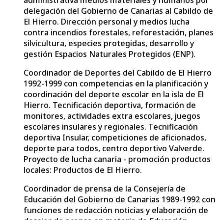
delegación del Gobierno de Canarias al Cabildo de
El Hierro. Dirección personal y medios lucha
contra incendios forestales, reforestación, planes
silvicultura, especies protegidas, desarrollo y
gestión Espacios Naturales Protegidos (ENP).
Coordinador de Deportes del Cabildo de El Hierro
1992-1999 con competencias en la planificación y
coordinación del deporte escolar en la isla de El
Hierro. Tecnificación deportiva, formación de
monitores, actividades extra escolares, juegos
escolares insulares y regionales. Tecnificación
deportiva Insular, competiciones de aficionados,
deporte para todos, centro deportivo Valverde.
Proyecto de lucha canaria - promoción productos
locales: Productos de El Hierro.
Coordinador de prensa de la Consejería de
Educación del Gobierno de Canarias 1989-1992 con
funciones de redacción noticias y elaboración de