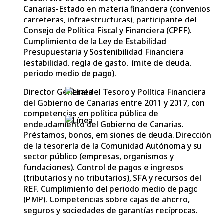
Canarias-Estado en materia financiera (convenios
carreteras, infraestructuras), participante del
Consejo de Política Fiscal y Financiera (CPFF).
Cumplimiento de la Ley de Estabilidad
Presupuestaria y Sostenibilidad Financiera
(estabili
dad, regla de gasto, límite de deuda,
periodo medio de pago).
Director General del Tesoro y Política Financiera
del Gobierno de Canarias entre 2011 y 2017, con
competencias en política pública de
endeudamiento del Gobierno de Canarias.
Préstamos, bonos, emisiones de deuda. Dirección
de la tesorería de la Comunidad Autónoma y su
sector público (empresas, organismos y
fundaciones). Control de pagos e ingresos
(tributarios y no tributarios), SFA y recursos del
REF. Cumplimiento del periodo medio de pago
(PMP). Competencias sobre cajas de ahorro,
seguros y sociedades de garantías recíprocas.