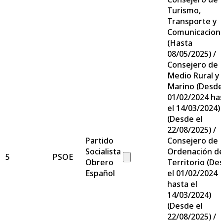
Turismo,
Transporte y
Comunicacion
(Hasta
08/05/2025) /
Consejero de
Medio Rural y
Marino (Desde
01/02/2024 ha
el 14/03/2024)
(Desde el
22/08/2025) /
Partido
Consejero de
Socialista
Ordenación d
5
PSOE
Obrero
Territorio (D
Español
el 01/02/2024
hasta el
14/03/2024)
(Desde el
22/08/2025) /