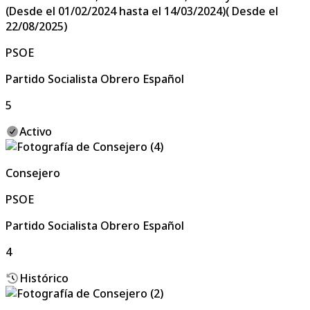
(Desde el 01/02/2024 hasta el 14/03/2024)( Desde el
22/08/2025)
PSOE
Partido Socialista Obrero Español
5
Activo
Consejero
PSOE
Partido Socialista Obrero Español
4
Histórico