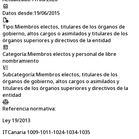
Datos desde
:
19/06/2015
Tipo
:
Miembros electos, titulares de los órganos de
gobierno, altos cargos o asimilados y titulares de los
órganos superiores y directivos de la entidad
Categoría
:
Miembros electos y personal de libre
nombramiento
Subcategoría
:
Miembros electos, titulares de los
órganos de gobierno, altos cargos o asimilados y
titulares de los órganos superiores y directivos de la
entidad
Referencia normativa:
Ley 19/2013
ITCanaria 1009-1011-1024-1034-1035