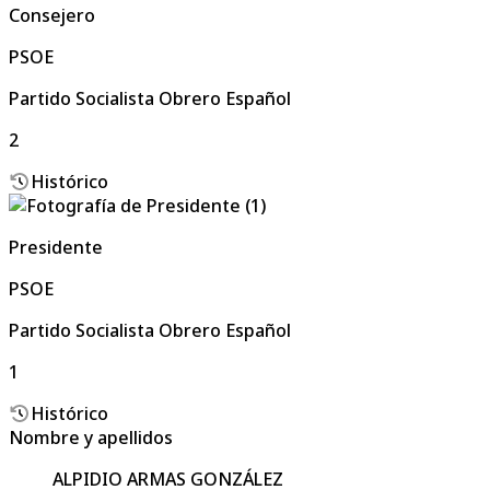
Consejero
PSOE
Partido Socialista Obrero Español
2
Histórico
Presidente
PSOE
Partido Socialista Obrero Español
1
Histórico
Nombre y apellidos
ALPIDIO ARMAS GONZÁLEZ