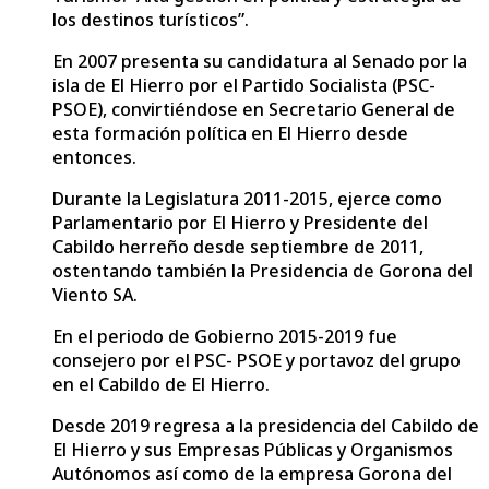
los destinos turísticos”.
En 2007 presenta su candidatura al Senado por la
isla de El Hierro por el Partido Socialista (PSC-
PSOE), convirtiéndose en Secretario General de
esta formación política en El Hierro desde
entonces.
Durante la Legislatura 2011-2015, ejerce como
Parlamentario por El Hierro y Presidente del
Cabildo herreño desde septiembre de 2011,
ostentando también la Presidencia de Gorona del
Viento SA.
En el periodo de Gobierno 2015-2019 fue
consejero por el PSC- PSOE y portavoz del grupo
en el Cabildo de El Hierro.
Desde 2019 regresa a la presidencia del Cabildo de
El Hierro y sus Empresas Públicas y Organismos
Autónomos así como de la empresa Gorona del