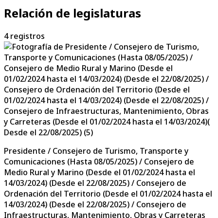
Relación de legislaturas
4
registros
Presidente / Consejero de Turismo, Transporte y
Comunicaciones (Hasta 08/05/2025) / Consejero de
Medio Rural y Marino (Desde el 01/02/2024 hasta el
14/03/2024) (Desde el 22/08/2025) / Consejero de
Ordenación del Territorio (Desde el 01/02/2024 hasta el
14/03/2024) (Desde el 22/08/2025) / Consejero de
Infraestructuras, Mantenimiento, Obras y Carreteras