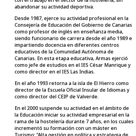
abandonar su actividad deportiva.
Desde 1987, ejerce su actividad profesional en la
Consejería de Educación del Gobierno de Canarias
como profesor de inglés en enseñanza media,
siendo funcionario de carrera desde el año 1989 e
impartiendo docencia en diferentes centros
educativos de la Comunidad Autónoma de
Canarias. En esta etapa educativa, Armas ejerció
como jefe de estudios en el IES César Manrique y
como director en el IES Las Indias.
En el año 1993 retorna a la isla de El Hierro como
director de la Escuela Oficial Insular de Idiomas y
como director del CEIP de Valverde.
En el 2000 suspende su actividad en el ámbito de
la Educación iniciar su actividad empresarial en la
rama de la hostelería durante 7 años, en los cuales
incrementó su formación con un máster en
Turismo: “Alta gestión en política y estrategia de