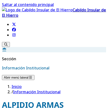
Saltar al contenido principal
Cabildo Insular de
El Hierro
Sección
Información Institucional
Abrir menú lateral
Inicio
/
Información Institucional
ALPIDIO ARMAS