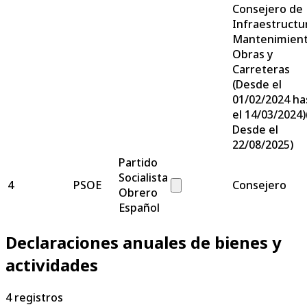
Consejero de
Infraestructu
Mantenimient
Obras y
Carreteras
(Desde el
01/02/2024 ha
el 14/03/2024)
Desde el
22/08/2025)
Partido
Socialista
4
PSOE
Consejero
Obrero
Español
Declaraciones anuales de bienes y
actividades
4
registros