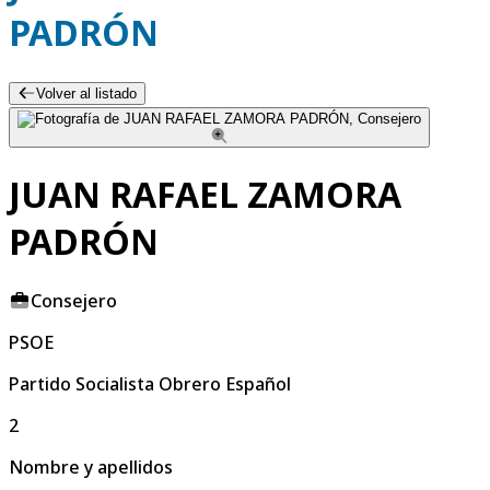
PADRÓN
Volver al listado
JUAN RAFAEL ZAMORA
PADRÓN
Consejero
PSOE
Partido Socialista Obrero Español
2
Nombre y apellidos