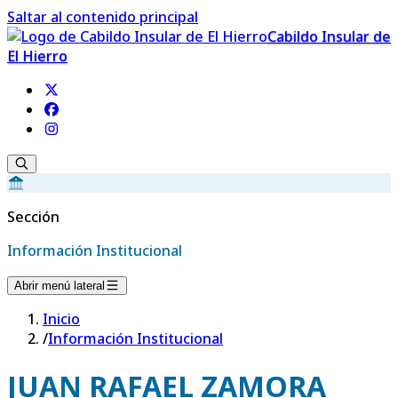
Saltar al contenido principal
Cabildo Insular de
El Hierro
Sección
Información Institucional
Abrir menú lateral
Inicio
/
Información Institucional
JUAN RAFAEL ZAMORA