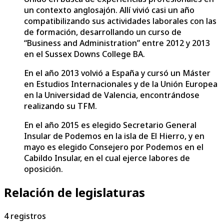
un contexto anglosajón. Allí vivió casi un año
compatibilizando sus actividades laborales con las
de formación, desarrollando un curso de
“Business and Administration” entre 2012 y 2013
en el Sussex Downs College BA.
En el año 2013 volvió a España y cursó un Máster
en Estudios Internacionales y de la Unión Europea
en la Universidad de Valencia, encontrándose
realizando su TFM.
En el año 2015 es elegido Secretario General
Insular de Podemos en la isla de El Hierro, y en
mayo es elegido Consejero por Podemos en el
Cabildo Insular, en el cual ejerce labores de
oposición.
Relación de legislaturas
4
registros