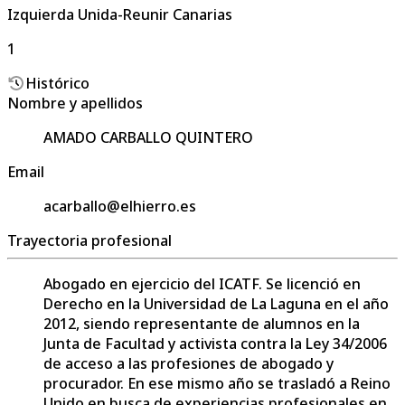
Izquierda Unida-Reunir Canarias
1
Histórico
Nombre y apellidos
AMADO CARBALLO QUINTERO
Email
acarballo@elhierro.es
Trayectoria profesional
Abogado en ejercicio del ICATF. Se licenció en
Derecho en la Universidad de La Laguna en el año
2012, siendo representante de alumnos en la
Junta de Facultad y activista contra la Ley 34/2006
de acceso a las profesiones de abogado y
procurador. En ese mismo año se trasladó a Reino
Unido en busca de experiencias profesionales en