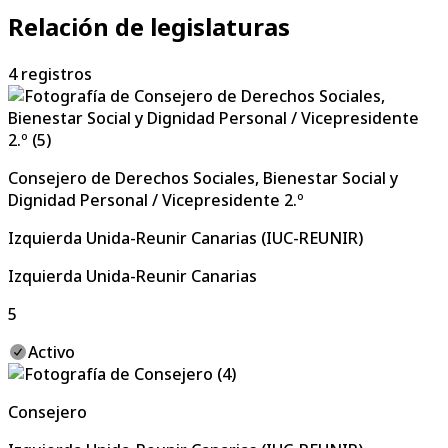
Relación de legislaturas
4
registros
Consejero de Derechos Sociales, Bienestar Social y
Dignidad Personal / Vicepresidente 2.º
Izquierda Unida-Reunir Canarias (IUC-REUNIR)
Izquierda Unida-Reunir Canarias
5
Activo
Consejero