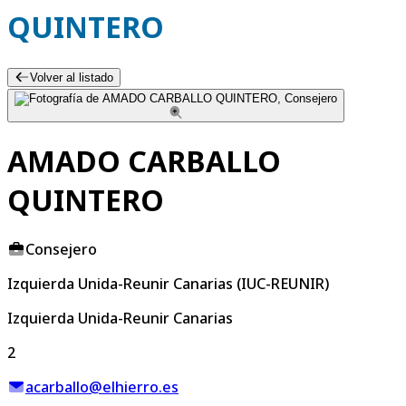
QUINTERO
Volver al listado
AMADO CARBALLO
QUINTERO
Consejero
Izquierda Unida-Reunir Canarias (IUC-REUNIR)
Izquierda Unida-Reunir Canarias
2
acarballo@elhierro.es