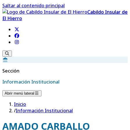
Saltar al contenido principal
Cabildo Insular de
El Hierro
Sección
Información Institucional
Abrir menú lateral
Inicio
/
Información Institucional
AMADO CARBALLO