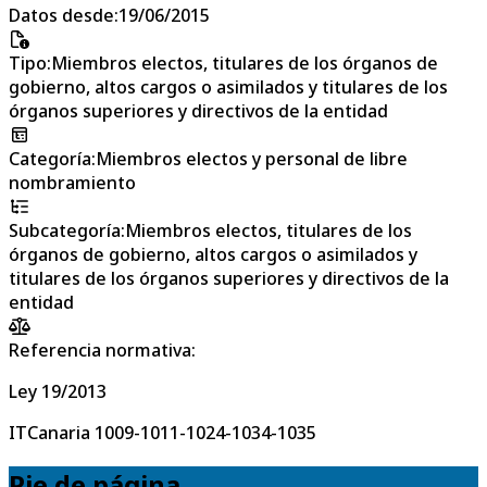
Datos desde
:
19/06/2015
Tipo
:
Miembros electos, titulares de los órganos de
gobierno, altos cargos o asimilados y titulares de los
órganos superiores y directivos de la entidad
Categoría
:
Miembros electos y personal de libre
nombramiento
Subcategoría
:
Miembros electos, titulares de los
órganos de gobierno, altos cargos o asimilados y
titulares de los órganos superiores y directivos de la
entidad
Referencia normativa:
Ley 19/2013
ITCanaria 1009-1011-1024-1034-1035
Pie de página