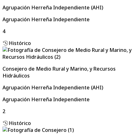
Agrupación Herreña Independiente (AHI)
Agrupación Herreña Independiente
4
Histórico
Consejero de Medio Rural y Marino, y Recursos
Hidráulicos
Agrupación Herreña Independiente (AHI)
Agrupación Herreña Independiente
2
Histórico