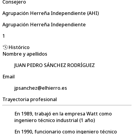
Consejero
Agrupación Herreña Independiente (AHI)
Agrupación Herreña Independiente
1
Histórico
Nombre y apellidos
JUAN PEDRO SÁNCHEZ RODRÍGUEZ
Email
jpsanchez@elhierro.es
Trayectoria profesional
En 1989, trabajó en la empresa Watt como
ingeniero técnico industrial (1 año)
En 1990, funcionario como ingeniero técnico