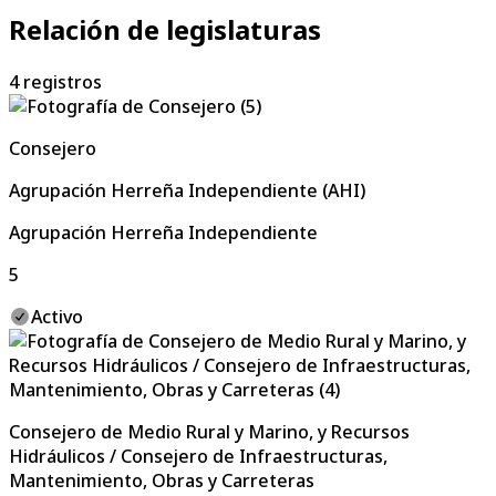
Relación de legislaturas
4
registros
Consejero
Agrupación Herreña Independiente (AHI)
Agrupación Herreña Independiente
5
Activo
Consejero de Medio Rural y Marino, y Recursos
Hidráulicos / Consejero de Infraestructuras,
Mantenimiento, Obras y Carreteras