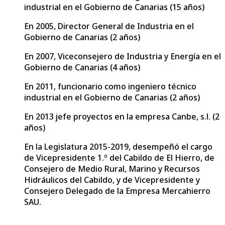
industrial en el Gobierno de Canarias (15 años)
En 2005, Director General de Industria en el
Gobierno de Canarias (2 años)
En 2007, Viceconsejero de Industria y Energía en el
Gobierno de Canarias (4 años)
En 2011, funcionario como ingeniero técnico
industrial en el Gobierno de Canarias (2 años)
En 2013 jefe proyectos en la empresa Canbe, s.l. (2
años)
En la Legislatura 2015-2019, desempeñó el cargo
de Vicepresidente 1.º del Cabildo de El Hierro, de
Consejero de Medio Rural, Marino y Recursos
Hidráulicos del Cabildo, y de Vicepresidente y
Consejero Delegado de la Empresa Mercahierro
SAU.