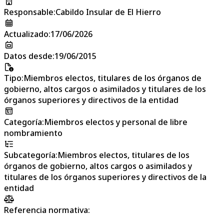
Responsable
:
Cabildo Insular de El Hierro
Actualizado
:
17/06/2026
Datos desde
:
19/06/2015
Tipo
:
Miembros electos, titulares de los órganos de
gobierno, altos cargos o asimilados y titulares de los
órganos superiores y directivos de la entidad
Categoría
:
Miembros electos y personal de libre
nombramiento
Subcategoría
:
Miembros electos, titulares de los
órganos de gobierno, altos cargos o asimilados y
titulares de los órganos superiores y directivos de la
entidad
Referencia normativa: