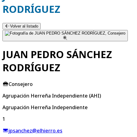
RODRÍGUEZ
Volver al listado
JUAN PEDRO SÁNCHEZ
RODRÍGUEZ
Consejero
Agrupación Herreña Independiente (AHI)
Agrupación Herreña Independiente
1
jpsanchez@elhierro.es