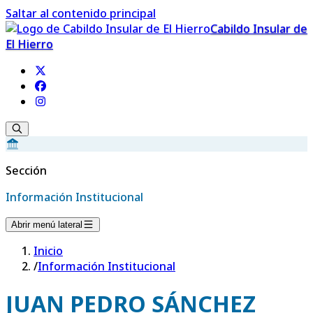
Saltar al contenido principal
Cabildo Insular de
El Hierro
Sección
Información Institucional
Abrir menú lateral
Inicio
/
Información Institucional
JUAN PEDRO SÁNCHEZ