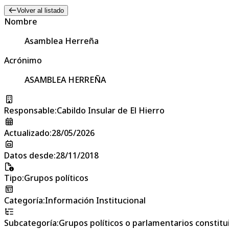
Volver al listado
Nombre
Asamblea Herreña
Acrónimo
ASAMBLEA HERREÑA
Responsable
:
Cabildo Insular de El Hierro
Actualizado
:
28/05/2026
Datos desde
:
28/11/2018
Tipo
:
Grupos políticos
Categoría
:
Información Institucional
Subcategoría
:
Grupos políticos o parlamentarios constitui