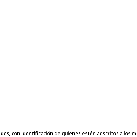
dos, con identificación de quienes estén adscritos a los m