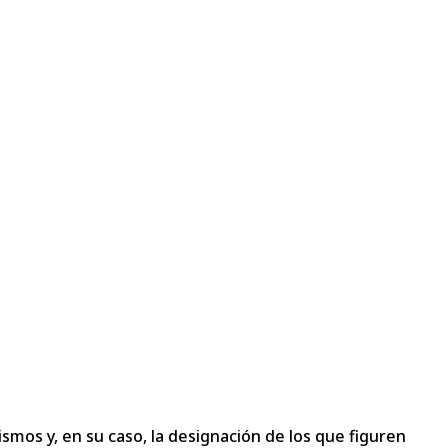
ismos y, en su caso, la designación de los que figuren