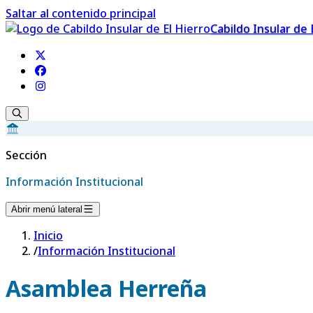
Saltar al contenido principal
Cabildo Insular de 
Sección
Información Institucional
Abrir menú lateral
Inicio
/
Información Institucional
Asamblea Herreña