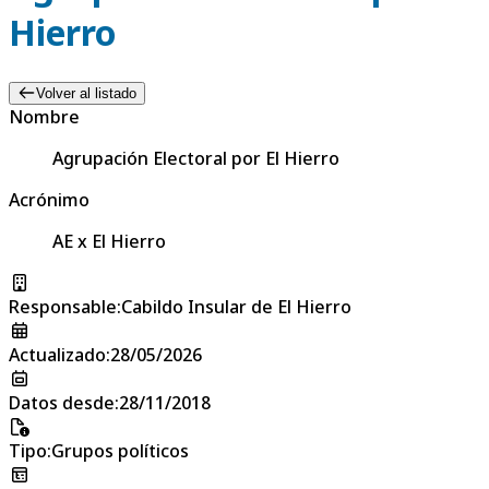
Hierro
Volver al listado
Nombre
Agrupación Electoral por El Hierro
Acrónimo
AE x El Hierro
Responsable
:
Cabildo Insular de El Hierro
Actualizado
:
28/05/2026
Datos desde
:
28/11/2018
Tipo
:
Grupos políticos