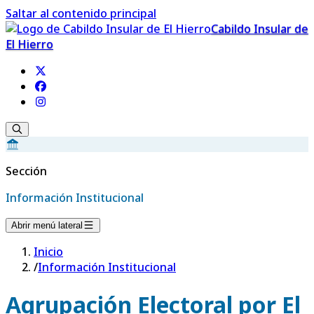
Saltar al contenido principal
Cabildo Insular de
El Hierro
Sección
Información Institucional
Abrir menú lateral
Inicio
/
Información Institucional
Agrupación Electoral por El