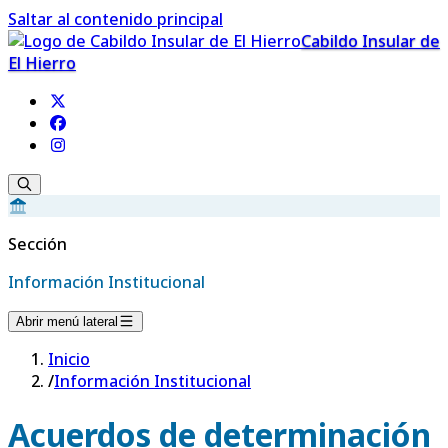
Saltar al contenido principal
Cabildo Insular de
El Hierro
Sección
Información Institucional
Abrir menú lateral
Inicio
/
Información Institucional
Acuerdos de determinación