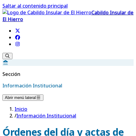
Saltar al contenido principal
Cabildo Insular de
El Hierro
Sección
Información Institucional
Abrir menú lateral
Inicio
/
Información Institucional
Órdenes del día y actas de