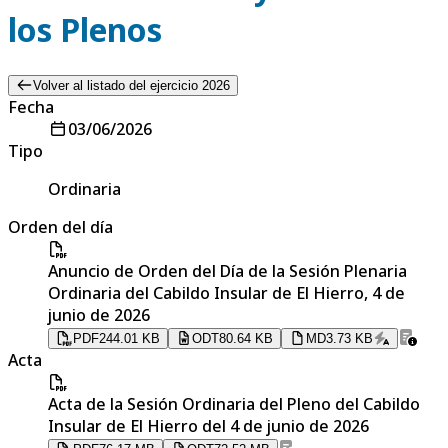
los Plenos
Volver al listado del ejercicio 2026
Fecha
03/06/2026
Tipo
Ordinaria
Orden del día
Anuncio de Orden del Día de la Sesión Plenaria
Ordinaria del Cabildo Insular de El Hierro, 4 de
junio de 2026
PDF
244.01 KB
ODT
80.64 KB
MD
3.73 KB
Acta
Acta de la Sesión Ordinaria del Pleno del Cabildo
Insular de El Hierro del 4 de junio de 2026