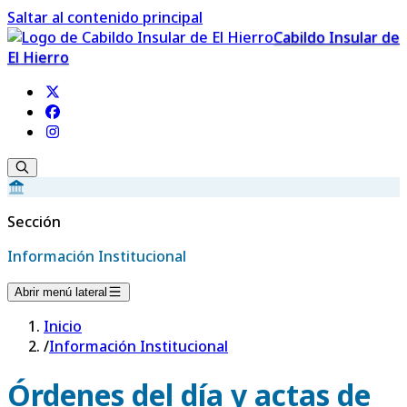
Saltar al contenido principal
Cabildo Insular de
El Hierro
Sección
Información Institucional
Abrir menú lateral
Inicio
/
Información Institucional
Órdenes del día y actas de