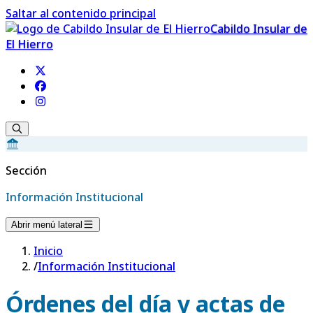
Saltar al contenido principal
Cabildo Insular de
El Hierro
Sección
Información Institucional
Abrir menú lateral
Inicio
/
Información Institucional
Órdenes del día y actas de