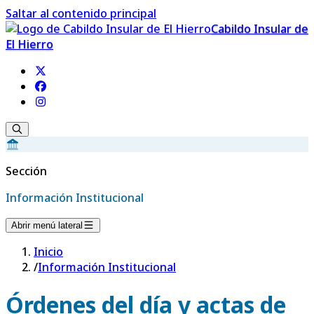
Saltar al contenido principal
Cabildo Insular de
El Hierro
Sección
Información Institucional
Abrir menú lateral
Inicio
/
Información Institucional
Órdenes del día y actas de