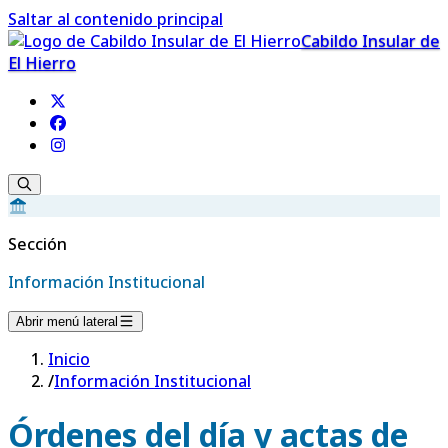
Saltar al contenido principal
Cabildo Insular de
El Hierro
Sección
Información Institucional
Abrir menú lateral
Inicio
/
Información Institucional
Órdenes del día y actas de