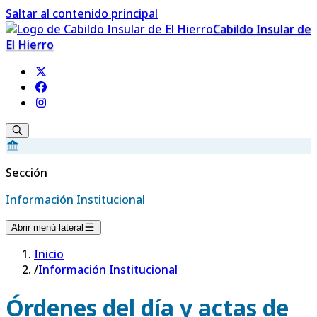
Saltar al contenido principal
Cabildo Insular de
El Hierro
Sección
Información Institucional
Abrir menú lateral
Inicio
/
Información Institucional
Órdenes del día y actas de