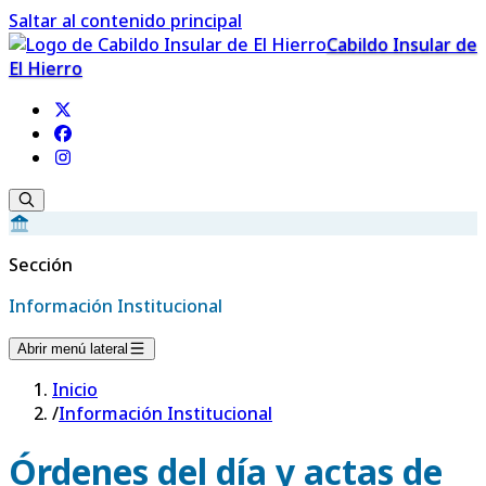
Saltar al contenido principal
Cabildo Insular de
El Hierro
Sección
Información Institucional
Abrir menú lateral
Inicio
/
Información Institucional
Órdenes del día y actas de