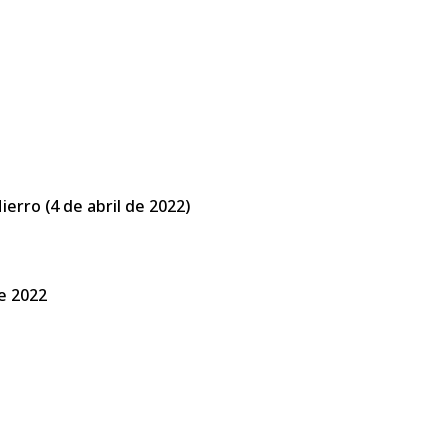
ierro (4 de abril de 2022)
de 2022