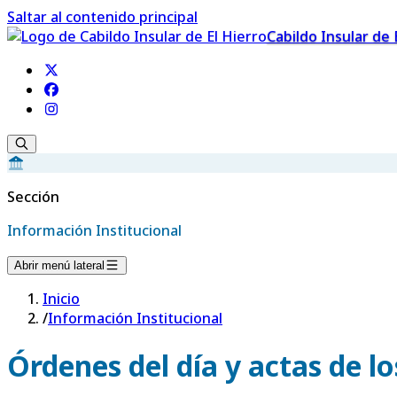
Saltar al contenido principal
Cabildo Insular de 
Sección
Información Institucional
Abrir menú lateral
Inicio
/
Información Institucional
Órdenes del día y actas de l