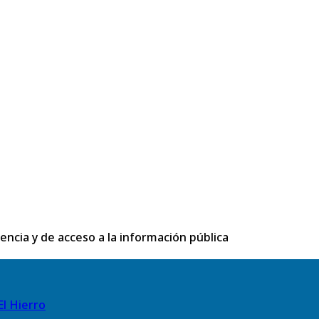
rencia y de acceso a la información pública
El Hierro