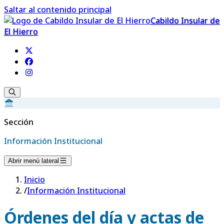
Saltar al contenido principal
Cabildo Insular de
El Hierro
Sección
Información Institucional
Abrir menú lateral
Inicio
/
Información Institucional
Órdenes del día y actas de