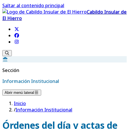
Saltar al contenido principal
Cabildo Insular de
El Hierro
Sección
Información Institucional
Abrir menú lateral
Inicio
/
Información Institucional
Órdenes del día y actas de