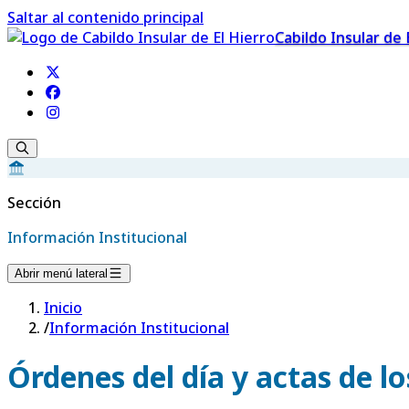
Saltar al contenido principal
Cabildo Insular de 
Sección
Información Institucional
Abrir menú lateral
Inicio
/
Información Institucional
Órdenes del día y actas de l