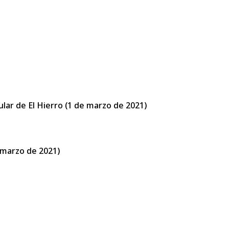
ular de El Hierro (1 de marzo de 2021)
e marzo de 2021)