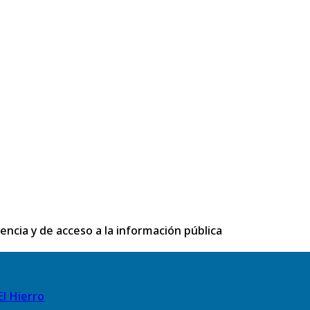
rencia y de acceso a la información pública
El Hierro