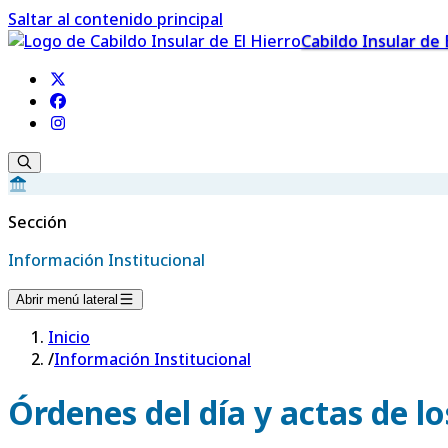
Saltar al contenido principal
Cabildo Insular de 
Sección
Información Institucional
Abrir menú lateral
Inicio
/
Información Institucional
Órdenes del día y actas de l