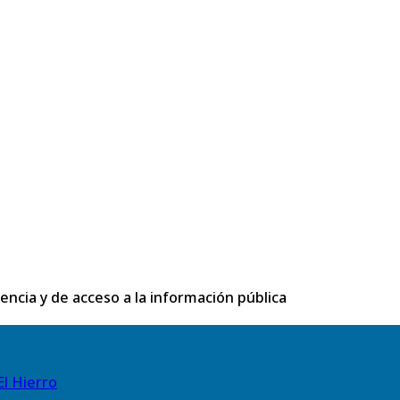
rencia y de acceso a la información pública
El Hierro