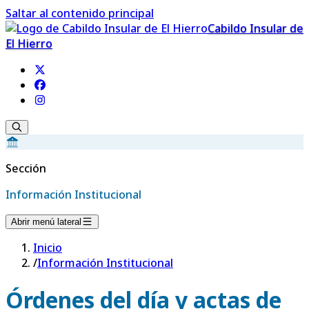
Saltar al contenido principal
Cabildo Insular de
El Hierro
Sección
Información Institucional
Abrir menú lateral
Inicio
/
Información Institucional
Órdenes del día y actas de