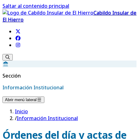
Saltar al contenido principal
Cabildo Insular de
El Hierro
Sección
Información Institucional
Abrir menú lateral
Inicio
/
Información Institucional
Órdenes del día y actas de