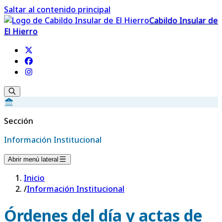
Saltar al contenido principal
Cabildo Insular de
El Hierro
Sección
Información Institucional
Abrir menú lateral
Inicio
/
Información Institucional
Órdenes del día y actas de