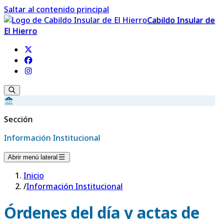
Saltar al contenido principal
Cabildo Insular de
El Hierro
Sección
Información Institucional
Abrir menú lateral
Inicio
/
Información Institucional
Órdenes del día y actas de