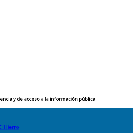
rencia y de acceso a la información pública
El Hierro