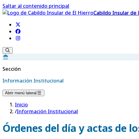
Saltar al contenido principal
Cabildo Insular de 
Sección
Información Institucional
Abrir menú lateral
Inicio
/
Información Institucional
Órdenes del día y actas de l