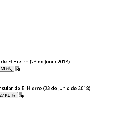
de El Hierro (23 de Junio 2018)
3 MB
sular de El Hierro (23 de junio de 2018)
.27 KB