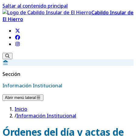
Saltar al contenido principal
Cabildo Insular de
El Hierro
Sección
Información Institucional
Abrir menú lateral
Inicio
/
Información Institucional
Órdenes del día y actas de