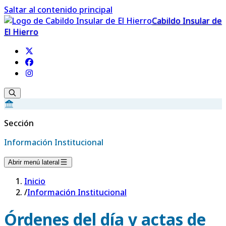
Saltar al contenido principal
Cabildo Insular de
El Hierro
Sección
Información Institucional
Abrir menú lateral
Inicio
/
Información Institucional
Órdenes del día y actas de