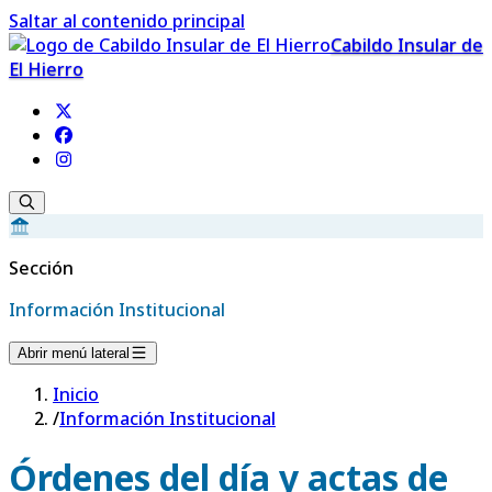
Saltar al contenido principal
Cabildo Insular de
El Hierro
Sección
Información Institucional
Abrir menú lateral
Inicio
/
Información Institucional
Órdenes del día y actas de