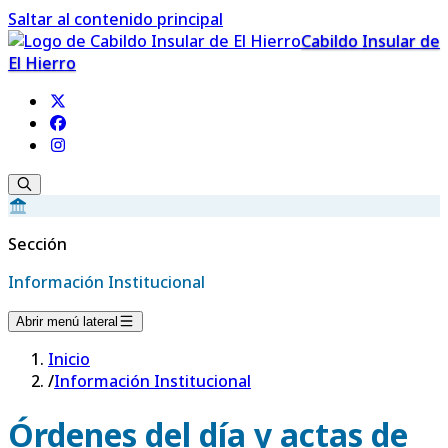
Saltar al contenido principal
Cabildo Insular de
El Hierro
Sección
Información Institucional
Abrir menú lateral
Inicio
/
Información Institucional
Órdenes del día y actas de