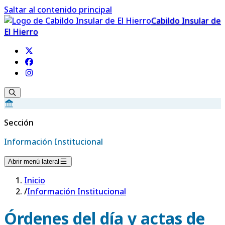
Saltar al contenido principal
Cabildo Insular de
El Hierro
Sección
Información Institucional
Abrir menú lateral
Inicio
/
Información Institucional
Órdenes del día y actas de