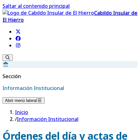
Saltar al contenido principal
Cabildo Insular de
El Hierro
Sección
Información Institucional
Abrir menú lateral
Inicio
/
Información Institucional
Órdenes del día y actas de